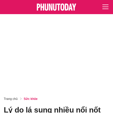
Trang chủ
Sức khỏe
Lý do lá sung nhiều nổi nốt