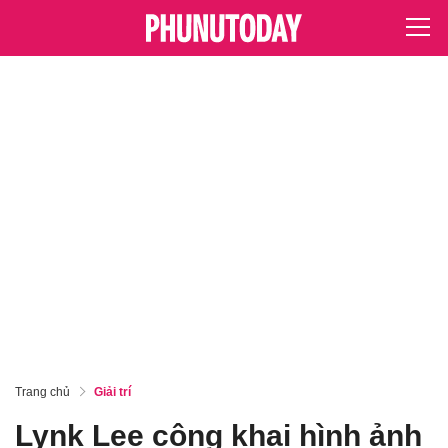
Trang chủ
Giải trí
Lynk Lee công khai hình ảnh