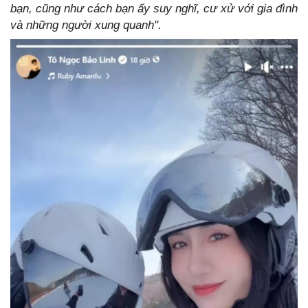
bạn, cũng như cách bạn ấy suy nghĩ, cư xử với gia đình
và những người xung quanh".