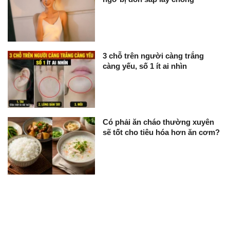
3 chỗ trên người càng trắng
càng yếu, số 1 ít ai nhìn
Có phải ăn cháo thường xuyên
sẽ tốt cho tiêu hóa hơn ăn cơm?