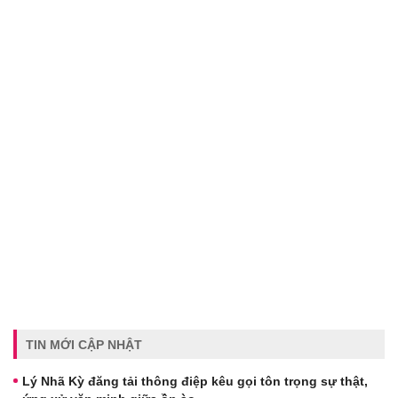
TIN MỚI CẬP NHẬT
Lý Nhã Kỳ đăng tải thông điệp kêu gọi tôn trọng sự thật,