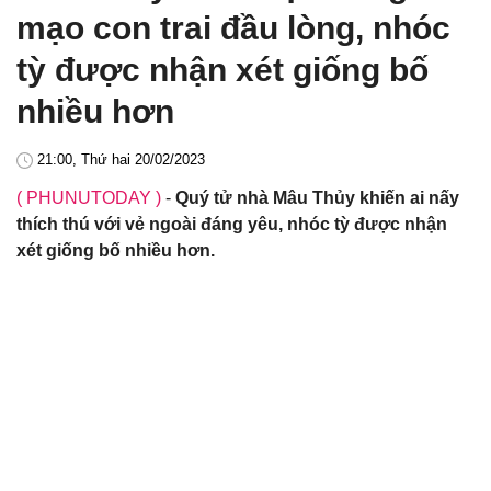
mạo con trai đầu lòng, nhóc
tỳ được nhận xét giống bố
nhiều hơn
21:00, Thứ hai 20/02/2023
( PHUNUTODAY )
-
Quý tử nhà Mâu Thủy khiến ai nấy
thích thú với vẻ ngoài đáng yêu, nhóc tỳ được nhận
xét giống bố nhiều hơn.