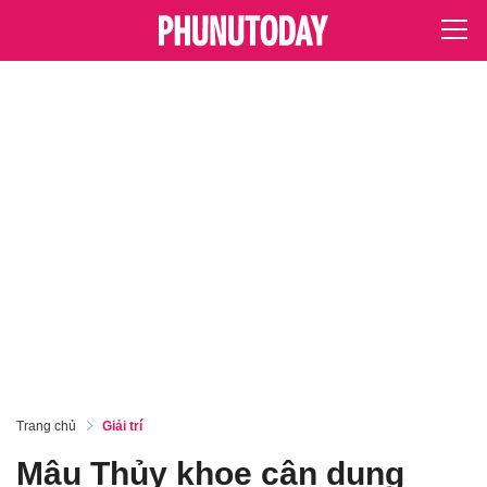
Trang chủ
Giải trí
Mâu Thủy khoe cận dung