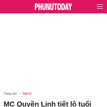
Trang chủ
Giải trí
MC Quyền Linh tiết lộ tuổi