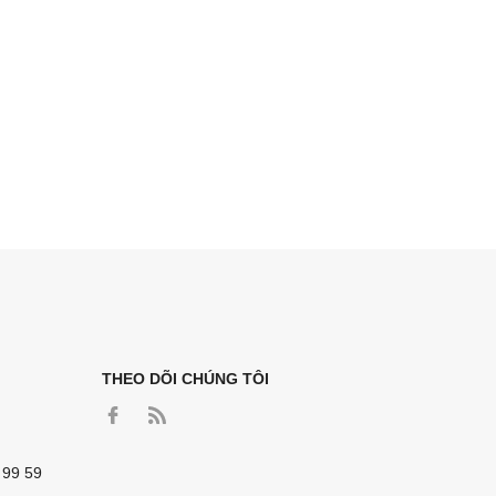
THEO DÕI CHÚNG TÔI
 99 59