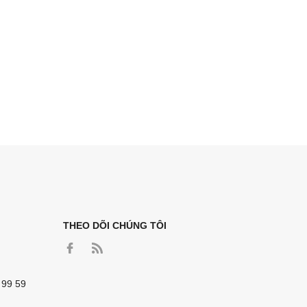
THEO DÕI CHÚNG TÔI
 99 59