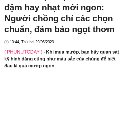
đậm hay nhạt mới ngon:
Người chồng chỉ các chọn
chuẩn, đảm bảo ngọt thơm
10:44, Thứ hai 29/05/2023
( PHUNUTODAY )
-
Khi mua mướp, bạn hãy quan sát
kỹ hình dáng cũng như màu sắc của chúng để biết
đâu là quả mướp ngon.