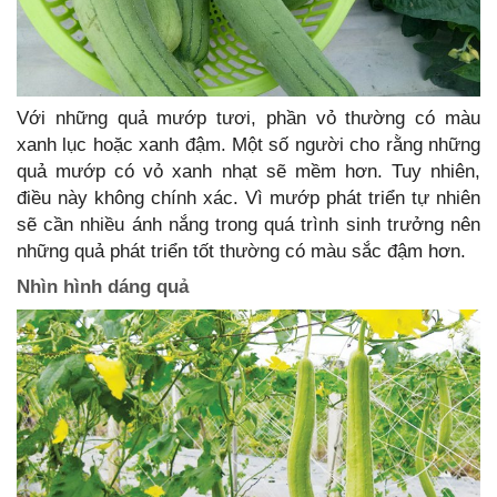
Với những quả mướp tươi, phần vỏ thường có màu
xanh lục hoặc xanh đậm. Một số người cho rằng những
quả mướp có vỏ xanh nhạt sẽ mềm hơn. Tuy nhiên,
điều này không chính xác. Vì mướp phát triển tự nhiên
sẽ cần nhiều ánh nắng trong quá trình sinh trưởng nên
những quả phát triển tốt thường có màu sắc đậm hơn.
Nhìn hình dáng quả