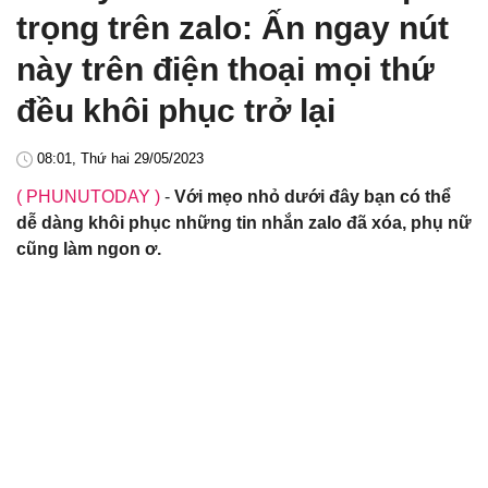
trọng trên zalo: Ấn ngay nút
này trên điện thoại mọi thứ
đều khôi phục trở lại
08:01, Thứ hai 29/05/2023
( PHUNUTODAY )
-
Với mẹo nhỏ dưới đây bạn có thể
dễ dàng khôi phục những tin nhắn zalo đã xóa, phụ nữ
cũng làm ngon ơ.