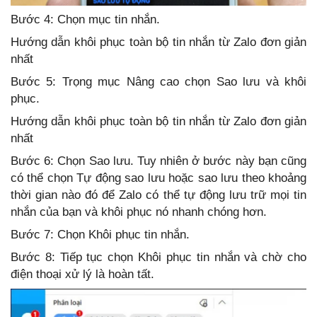
Bước 4: Chọn mục tin nhắn.
Hướng dẫn khôi phục toàn bộ tin nhắn từ Zalo đơn giản
nhất
Bước 5: Trọng mục Nâng cao chọn Sao lưu và khôi
phục.
Hướng dẫn khôi phục toàn bộ tin nhắn từ Zalo đơn giản
nhất
Bước 6: Chọn Sao lưu. Tuy nhiên ở bước này bạn cũng
có thể chọn Tự động sao lưu hoặc sao lưu theo khoảng
thời gian nào đó để Zalo có thể tự động lưu trữ mọi tin
nhắn của bạn và khôi phục nó nhanh chóng hơn.
Bước 7: Chọn Khôi phục tin nhắn.
Bước 8: Tiếp tục chọn Khôi phục tin nhắn và chờ cho
điện thoại xử lý là hoàn tất.