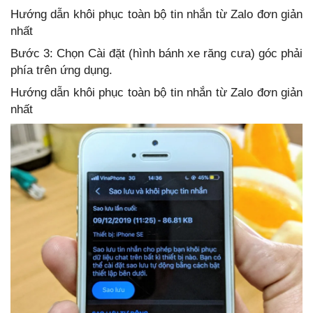
Hướng dẫn khôi phục toàn bộ tin nhắn từ Zalo đơn giản
nhất
Bước 3: Chọn Cài đặt (hình bánh xe răng cưa) góc phải
phía trên ứng dụng.
Hướng dẫn khôi phục toàn bộ tin nhắn từ Zalo đơn giản
nhất