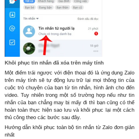
Khôi phục tin nhắn đã xóa trên máy tính
Một điểm trái ngược với điện thoại đó là ứng dụng Zalo
trên máy tính sẽ tự động lưu trữ lại mọi thông tin của
cuộc trò chuyện của bạn từ tin nhắn, hình ảnh cho đến
video. Tuy nhiên trong một số trường hợp nếu như tin
nhắn của bạn chẳng may bị mấy đi thì bạn cũng có thể
hoàn toàn thực hiện sao lưu và khôi phục lại một cách
thủ công theo các bước sau đây.
Hướng dẫn khôi phục toàn bộ tin nhắn từ Zalo đơn giản
nhất