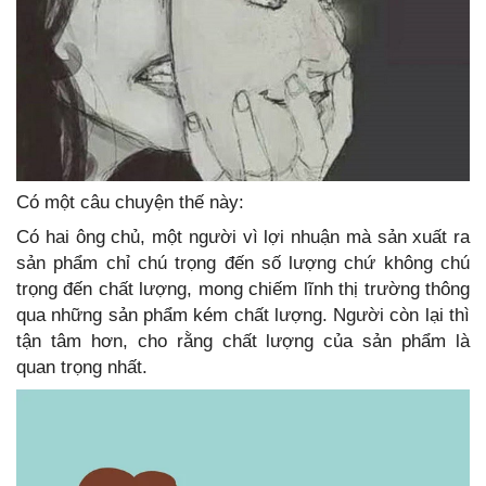
Có một câu chuyện thế này:
Có hai ông chủ, một người vì lợi nhuận mà sản xuất ra
sản phẩm chỉ chú trọng đến số lượng chứ không chú
trọng đến chất lượng, mong chiếm lĩnh thị trường thông
qua những sản phẩm kém chất lượng. Người còn lại thì
tận tâm hơn, cho rằng chất lượng của sản phẩm là
quan trọng nhất.