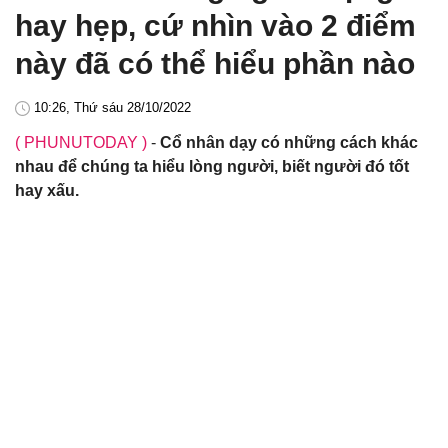
hay hẹp, cứ nhìn vào 2 điểm
này đã có thể hiểu phần nào
10:26, Thứ sáu 28/10/2022
( PHUNUTODAY )
-
Cổ nhân dạy có những cách khác
nhau để chúng ta hiểu lòng người, biết người đó tốt
hay xấu.