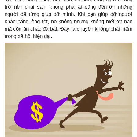
trở nên chai sạn, không phải ai cũng đền ơn những
người đã từng giúp đỡ mình. Khi bạn giúp đỡ người
khác bằng lòng tốt, họ không những không biết ơn bạn
mà còn ăn cháo đá bát. Đây là chuyện không phải hiếm
trong xã hội hiện đại.