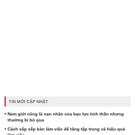
TIN MỚI CẬP NHẬT
Nam giới cũng là nạn nhân của bạo lực tinh thần nhưng
thường bị bỏ qua
Cách sắp xếp bàn làm việc để tăng tập trung và hiệu quả