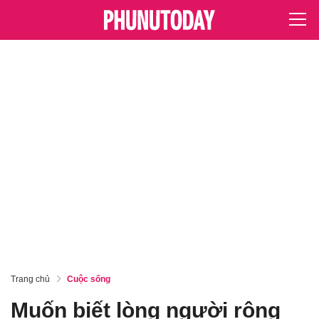
Trang chủ
Cuộc sống
Muốn biết lòng người rộng