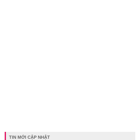
TIN MỚI CẬP NHẬT