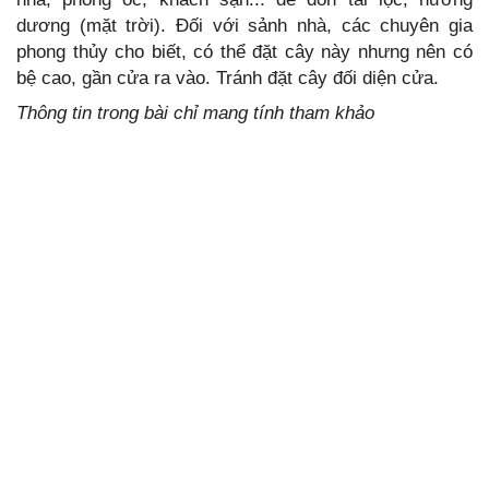
dương (mặt trời). Đối với sảnh nhà, các chuyên gia
phong thủy cho biết, có thể đặt cây này nhưng nên có
bệ cao, gần cửa ra vào. Tránh đặt cây đối diện cửa.
Thông tin trong bài chỉ mang tính tham khảo