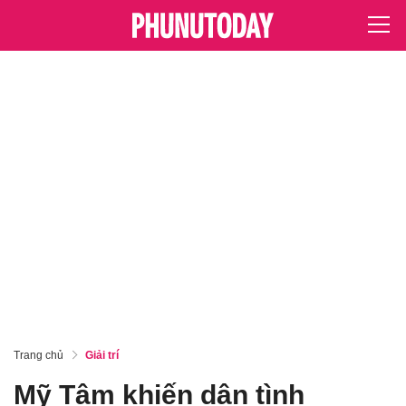
Trang chủ
Giải trí
Mỹ Tâm khiến dân tình