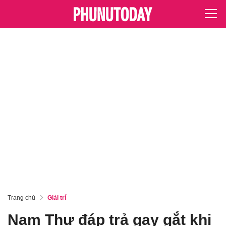
Trang chủ
Giải trí
Nam Thư đáp trả gay gắt khi