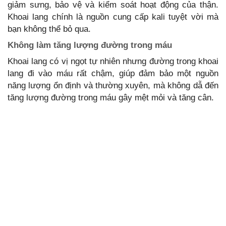
giảm sưng, bảo vệ và kiểm soát hoạt động của thận.
Khoai lang chính là nguồn cung cấp kali tuyệt vời mà
bạn không thể bỏ qua.
Không làm tăng lượng đường trong máu
Khoai lang có vị ngọt tự nhiên nhưng đường trong khoai
lang đi vào máu rất chậm, giúp đảm bảo một nguồn
năng lượng ổn định và thường xuyên, mà không dẫ đến
tăng lượng đường trong máu gây mệt mỏi và tăng cân.