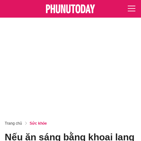
Trang chủ
Sức khỏe
Nếu ăn sáng bằng khoai lang