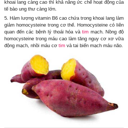
khoai lang càng cao thì khả năng ức chế hoạt động của
tế bào ung thư càng lớn.
5. Hàm lượng vitamin B6 cao chứa trong khoai lang làm
giảm homocysteine trong cơ thể. Homocysteine có liên
quan đến các bệnh lý thoái hóa và
tim
mạch. Nồng độ
homocysteine trong máu cao làm tăng nguy cơ xơ vữa
động mạch, nhồi máu cơ
tim
và tai biến mạch máu não.