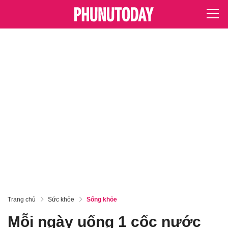
Trang chủ
Sức khỏe
Sống khỏe
Mỗi ngày uống 1 cốc nước