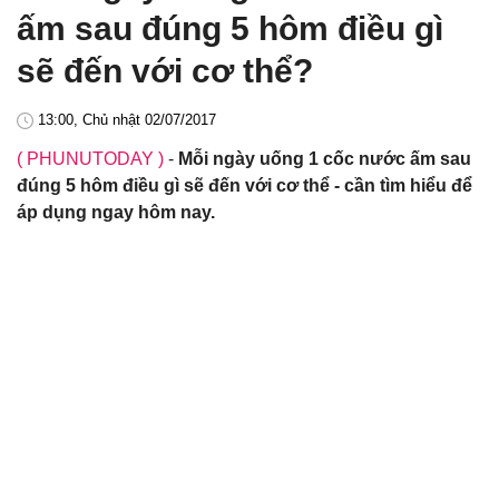
ấm sau đúng 5 hôm điều gì
sẽ đến với cơ thể?
13:00, Chủ nhật 02/07/2017
( PHUNUTODAY )
-
Mỗi ngày uống 1 cốc nước ấm sau
đúng 5 hôm điều gì sẽ đến với cơ thể - cần tìm hiểu để
áp dụng ngay hôm nay.