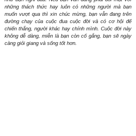
những thách thức hay luôn có những người mà bạn
muốn vượt qua thì xin chúc mừng, bạn vẫn đang trên
đường chạy của cuộc đua cuộc đời và có cơ hội để
chiến thắng, người khác hay chính mình. Cuộc đời này
không dễ dàng, miễn là bạn còn cố gắng, bạn sẽ ngày
càng giỏi giang và sống tốt hơn.