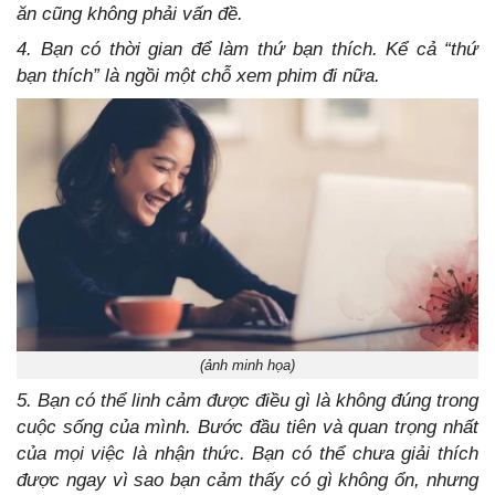
ăn cũng không phải vấn đề.
4. Bạn có thời gian để làm thứ bạn thích. Kể cả “thứ
bạn thích” là ngồi một chỗ xem phim đi nữa.
(ảnh minh họa)
5. Bạn có thể linh cảm được điều gì là không đúng trong
cuộc sống của mình. Bước đầu tiên và quan trọng nhất
của mọi việc là nhận thức. Bạn có thể chưa giải thích
được ngay vì sao bạn cảm thấy có gì không ổn, nhưng