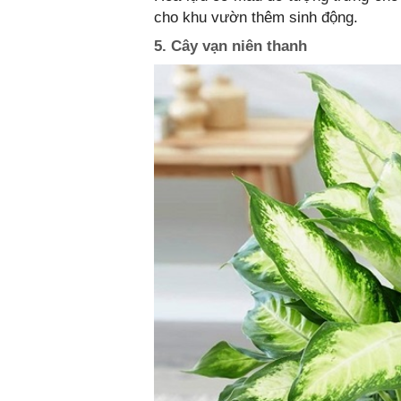
cho khu vườn thêm sinh động.
5. Cây vạn niên thanh