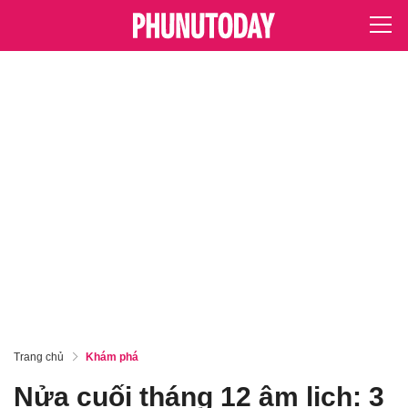
Trang chủ
Khám phá
Nửa cuối tháng 12 âm lịch: 3