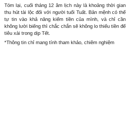
Tóm lại, cuối tháng 12 âm lịch này là khoảng thời gian
thu hút tài lộc đối với người tuổi Tuất. Bản mệnh có thể
tự tin vào khả năng kiếm tiền của mình, và chỉ cần
không lười biếng thì chắc chắn sẽ không lo thiếu tiền để
tiêu xài trong dịp Tết.
*Thông tin chỉ mang tính tham khảo, chiêm nghiệm