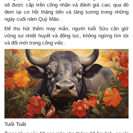
sẽ được cấp trên công nhận và đánh giá cao, qua đó
đem lại cơ hội thăng tiến và tăng lương trong những
ngày cuối năm Quý Mão.
Để thu hút thêm may mắn, người tuổi Sửu cần giữ
vững sự nhiệt huyết và động lực, không ngừng tìm tòi
và đổi mới trong công việc.
Tuổi Tuất