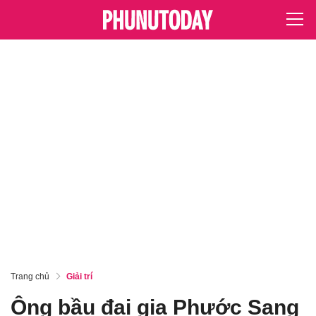
Trang chủ
Giải trí
Ông bầu đại gia Phước Sang