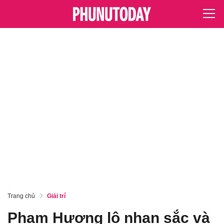
Trang chủ
Giải trí
Phạm Hương lộ nhan sắc và