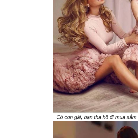
Có con gái, bạn tha hồ đi mua sắm