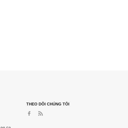
THEO DÕI CHÚNG TÔI