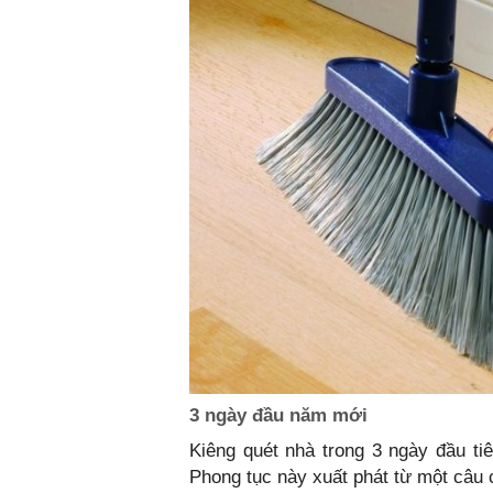
3 ngày đầu năm mới
Kiêng quét nhà trong 3 ngày đầu ti
Phong tục này xuất phát từ một câu