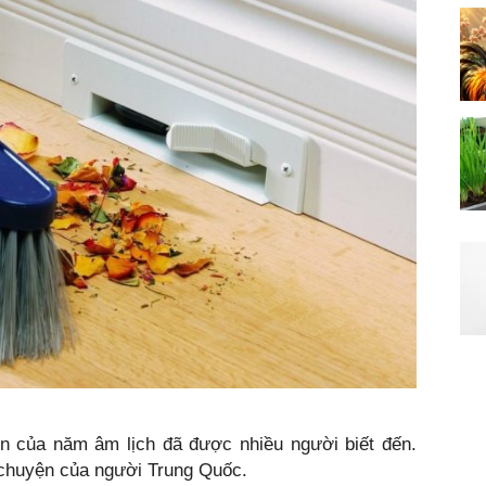
ên của năm âm lịch đã được nhiều người biết đến.
 chuyện của người Trung Quốc.