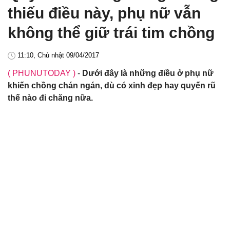
thiếu điều này, phụ nữ vẫn
không thể giữ trái tim chồng
11:10, Chủ nhật 09/04/2017
( PHUNUTODAY )
-
Dưới đây là những điều ở phụ nữ
khiến chồng chán ngán, dù có xinh đẹp hay quyến rũ
thế nào đi chăng nữa.