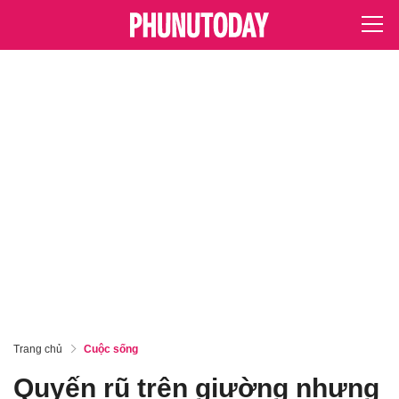
Trang chủ
Cuộc sống
Quyến rũ trên giường nhưng