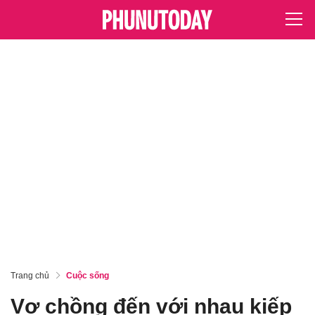
Trang chủ
Cuộc sống
Vợ chồng đến với nhau kiếp