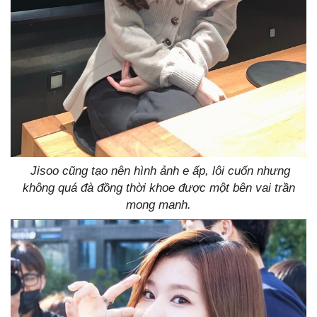
Jisoo cũng tạo nên hình ảnh e ấp, lôi cuốn nhưng
không quá đà đồng thời khoe được một bên vai trần
mong manh.