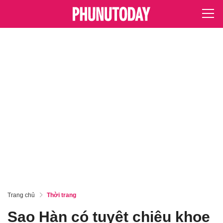
Trang chủ
Thời trang
Sao Hàn có tuyệt chiêu khoe