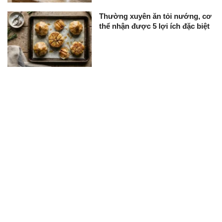
Thường xuyên ăn tỏi nướng, cơ
thể nhận được 5 lợi ích đặc biệt