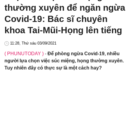
thường xuyên để ngăn ngừa
Covid-19: Bác sĩ chuyên
khoa Tai-Mũi-Họng lên tiếng
11:28, Thứ sáu 03/09/2021
( PHUNUTODAY )
-
Để phòng ngừa Covid-19, nhiều
người lựa chọn việc súc miệng, họng thường xuyên.
Tuy nhiên đây có thực sự là một cách hay?