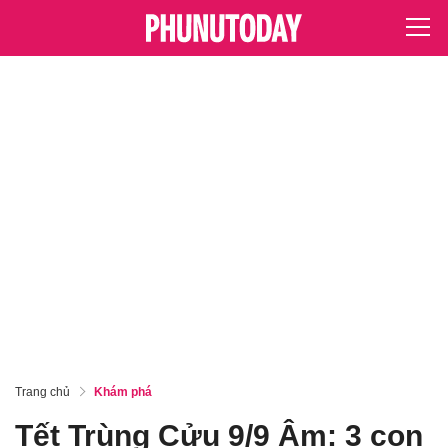
Trang chủ
Khám phá
Tết Trùng Cửu 9/9 Âm: 3 con