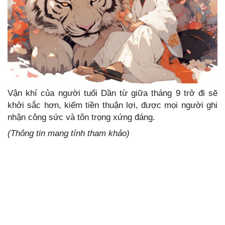
Vận khí của người tuổi Dần từ giữa tháng 9 trở đi sẽ
khởi sắc hơn, kiếm tiền thuận lợi, được mọi người ghi
nhận công sức và tôn trọng xứng đáng.
(Thông tin mang tính tham khảo)