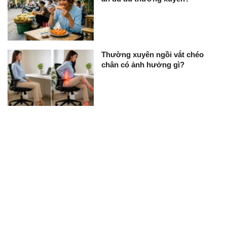
Thường xuyên ngồi vắt chéo
chân có ảnh hưởng gì?