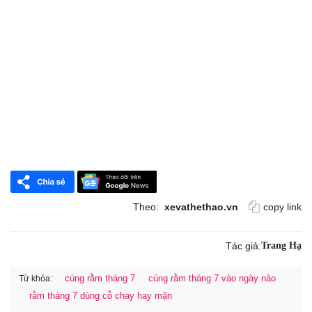
Theo:
xevathethao.vn
copy link
Tác giả:
Trang Hạ
cúng rằm tháng 7
cúng rằm tháng 7 vào ngày nào
Từ khóa:
rằm tháng 7 dùng cỗ chay hay mặn