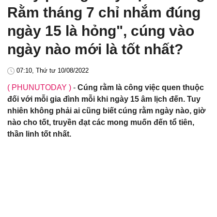
Rằm tháng 7 chỉ nhắm đúng
ngày 15 là hỏng", cúng vào
ngày nào mới là tốt nhất?
07:10, Thứ tư 10/08/2022
( PHUNUTODAY )
-
Cúng rằm là công việc quen thuộc
đối với mỗi gia đình mỗi khi ngày 15 âm lịch đến. Tuy
nhiên không phải ai cũng biết cúng rằm ngày nào, giờ
nào cho tốt, truyền đạt các mong muốn đến tổ tiên,
thần linh tốt nhất.