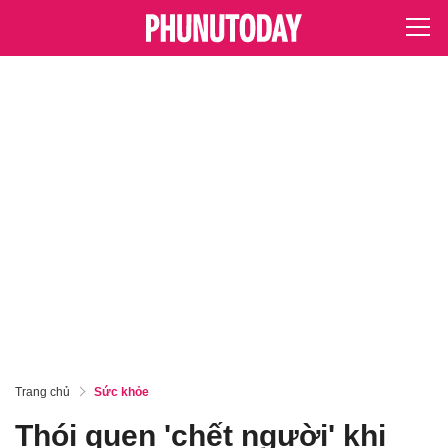
Trang chủ
Sức khỏe
Thói quen 'chết người' khi