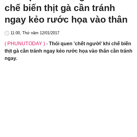
chế biến thịt gà cần tránh
ngay kẻo rước họa vào thân
11:00, Thứ năm 12/01/2017
( PHUNUTODAY )
-
Thói quen 'chết người' khi chế biến
thịt gà cần tránh ngay kẻo rước họa vào thân cần tránh
ngay.