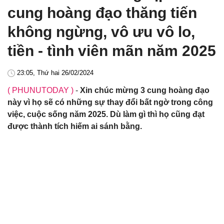
cung hoàng đạo thăng tiến
không ngừng, vô ưu vô lo,
tiền - tình viên mãn năm 2025
23:05, Thứ hai 26/02/2024
( PHUNUTODAY )
-
Xin chúc mừng 3 cung hoàng đạo
này vì họ sẽ có những sự thay đổi bất ngờ trong công
việc, cuộc sống năm 2025. Dù làm gì thì họ cũng đạt
được thành tích hiếm ai sánh bằng.