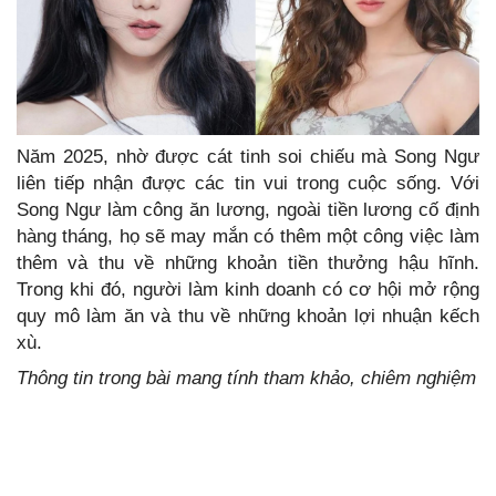
Năm 2025, nhờ được cát tinh soi chiếu mà Song Ngư
liên tiếp nhận được các tin vui trong cuộc sống. Với
Song Ngư làm công ăn lương, ngoài tiền lương cố định
hàng tháng, họ sẽ may mắn có thêm một công việc làm
thêm và thu về những khoản tiền thưởng hậu hĩnh.
Trong khi đó, người làm kinh doanh có cơ hội mở rộng
quy mô làm ăn và thu về những khoản lợi nhuận kếch
xù.
Thông tin trong bài mang tính tham khảo, chiêm nghiệm