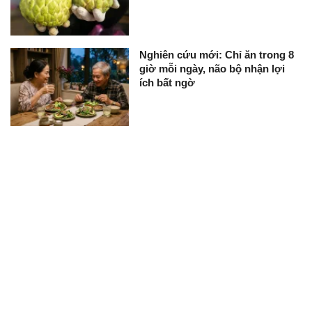
Nghiên cứu mới: Chỉ ăn trong 8
giờ mỗi ngày, não bộ nhận lợi
ích bất ngờ