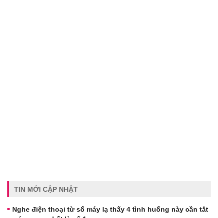
TIN MỚI CẬP NHẬT
Nghe điện thoại từ số máy lạ thấy 4 tình huống này cần tắt