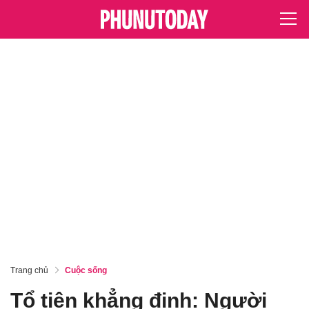
Trang chủ
Cuộc sống
Tổ tiên khẳng định: Người