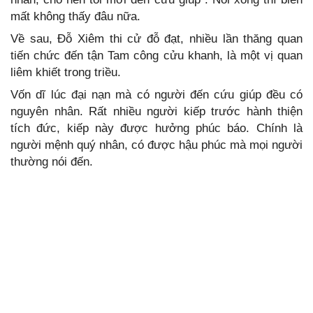
mất không thấy đâu nữa.
Về sau, Đỗ Xiêm thi cử đỗ đạt, nhiều lần thăng quan
tiến chức đến tận Tam công cửu khanh, là một vị quan
liêm khiết trong triều.
Vốn dĩ lúc đại nạn mà có người đến cứu giúp đều có
nguyên nhân. Rất nhiều người kiếp trước hành thiện
tích đức, kiếp này được hưởng phúc báo. Chính là
người mệnh quý nhân, có được hậu phúc mà mọi người
thường nói đến.