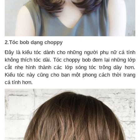
2.Tóc bob dạng choppy
Đây là kiểu tóc dành cho những người phụ nữ cá tính
không thích tóc dài. Tóc choppy bob đem lại những lớp
cắt nhẹ hình thành các lớp sóng tóc trông dày hơn.
Kiểu tóc này cũng cho bạn một phong cách thời trang
cá tính hơn.