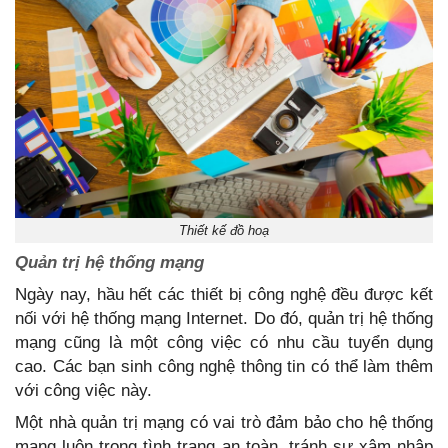
Thiết kế đồ hoạ
Quản trị hệ thống mạng
Ngày nay, hầu hết các thiết bị công nghệ đều được kết
nối với hệ thống mạng Internet. Do đó, quản trị hệ thống
mạng cũng là một công việc có nhu cầu tuyển dụng
cao. Các bạn sinh công nghệ thông tin có thể làm thêm
với công việc này.
Một nhà quản trị mạng có vai trò đảm bảo cho hệ thống
mạng luôn trong tình trạng an toàn, tránh sự xâm nhập