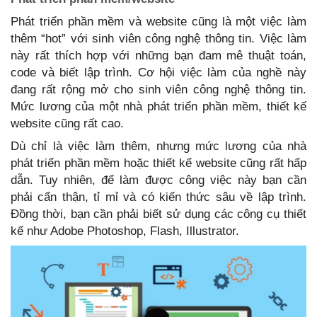
Phát triển phần mềm và website cũng là một việc làm
thêm “hot” với sinh viên công nghệ thông tin. Việc làm
này rất thích hợp với những bạn đam mê thuật toán,
code và biết lập trình. Cơ hội việc làm của nghề này
đang rất rộng mở cho sinh viên công nghệ thông tin.
Mức lương của một nhà phát triển phần mềm, thiết kế
website cũng rất cao.
Dù chỉ là việc làm thêm, nhưng mức lương của nhà
phát triển phần mềm hoặc thiết kế website cũng rất hấp
dẫn. Tuy nhiên, để làm được công việc này bạn cần
phải cẩn thận, tỉ mỉ và có kiến thức sâu về lập trình.
Đồng thời, bạn cần phải biết sử dụng các công cụ thiết
kế như Adobe Photoshop, Flash, Illustrator.