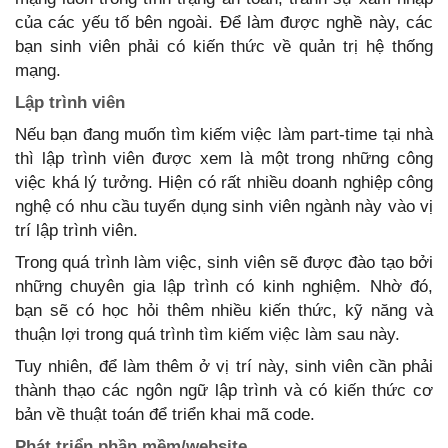
của các yếu tố bên ngoài. Để làm được nghề này, các
bạn sinh viên phải có kiến thức về quản trị hệ thống
mạng.
Lập trình viên
Nếu bạn đang muốn tìm kiếm việc làm part-time tại nhà
thì lập trình viên được xem là một trong những công
việc khá lý tưởng. Hiện có rất nhiều doanh nghiệp công
nghệ có nhu cầu tuyển dụng sinh viên ngành này vào vị
trí lập trình viên.
Trong quá trình làm việc, sinh viên sẽ được đào tạo bởi
những chuyên gia lập trình có kinh nghiệm. Nhờ đó,
bạn sẽ có học hỏi thêm nhiều kiến thức, kỹ năng và
thuận lợi trong quá trình tìm kiếm việc làm sau này.
Tuy nhiên, để làm thêm ở vị trí này, sinh viên cần phải
thành thạo các ngôn ngữ lập trình và có kiến thức cơ
bản về thuật toán để triển khai mã code.
Phát triển phần mềm/website