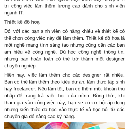
trí công việc làm thêm lương cao dành cho sinh viên
ngành IT.
Thiết kế đồ hoạ
Đối với các bạn sinh viên có năng khiếu về thiết kế có
thể chọn công việc này để làm thêm. Thiết kế đồ họa là
một nghề mang tính sáng tạo nhưng cũng cần các bạn
am hiểu về công nghệ. Dù học công nghệ thông tin,
nhưng bạn hoàn toàn có thể trở thành một designer
chuyên nghiệp.
Hiện nay, việc làm thêm cho các designer rất nhiều.
Bạn có thể làm thêm theo kiểu dự án, làm thực tập sinh
hay freelancer. Nếu làm tốt, bạn có thêm một khoản thu
nhập để trang trải việc học của mình. Đồng thời, khi
tham gia vào công việc này, bạn sẽ có cơ hội áp dụng
những kiến thức đã học vào thực tế và học hỏi từ các
chuyên gia để nâng cao kỹ năng.