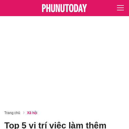
Trang chủ
Xã hội
Top 5 vị trí việc làm thêm