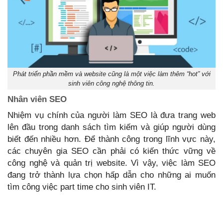
Phát triển phần mềm và website cũng là một việc làm thêm “hot” với
sinh viên công nghệ thông tin.
Nhân viên SEO
Nhiệm vụ chính của người làm SEO là đưa trang web
lên đầu trong danh sách tìm kiếm và giúp người dùng
biết đến nhiều hơn. Để thành công trong lĩnh vực này,
các chuyên gia SEO cần phải có kiến thức vững về
công nghệ và quản trị website. Vì vậy, việc làm SEO
đang trở thành lựa chọn hấp dẫn cho những ai muốn
tìm công việc part time cho sinh viên IT.