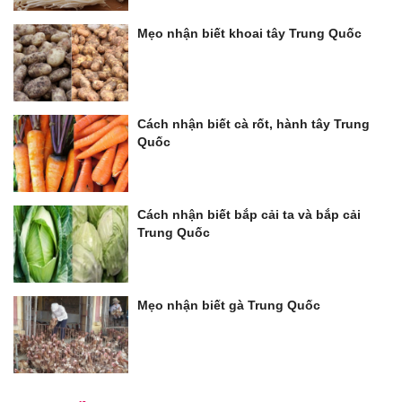
Mẹo nhận biết khoai tây Trung Quốc
Cách nhận biết cà rốt, hành tây Trung
Quốc
Cách nhận biết bắp cải ta và bắp cải
Trung Quốc
Mẹo nhận biết gà Trung Quốc