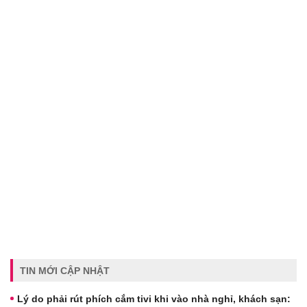
TIN MỚI CẬP NHẬT
Lý do phải rút phích cắm tivi khi vào nhà nghỉ, khách sạn: