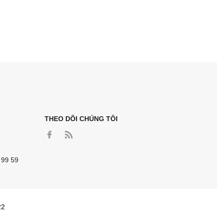
THEO DÕI CHÚNG TÔI
 99 59
22