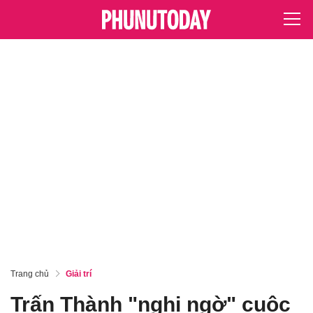
Trang chủ
Giải trí
Trấn Thành "nghi ngờ" cuộc