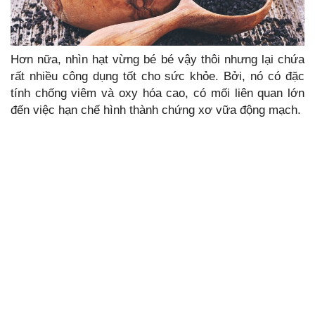
Hơn nữa, nhìn hạt vừng bé bé vậy thôi nhưng lại chứa
rất nhiều công dụng tốt cho sức khỏe. Bởi, nó có đặc
tính chống viêm và oxy hóa cao, có mối liên quan lớn
đến việc hạn chế hình thành chứng xơ vữa động mạch.