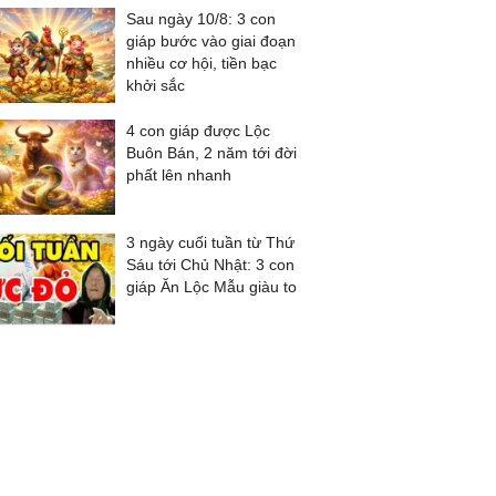
Sau ngày 10/8: 3 con
giáp bước vào giai đoạn
nhiều cơ hội, tiền bạc
khởi sắc
4 con giáp được Lộc
Buôn Bán, 2 năm tới đời
phất lên nhanh
3 ngày cuối tuần từ Thứ
Sáu tới Chủ Nhật: 3 con
giáp Ăn Lộc Mẫu giàu to