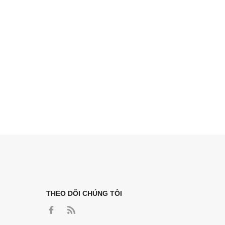
THEO DÕI CHÚNG TÔI