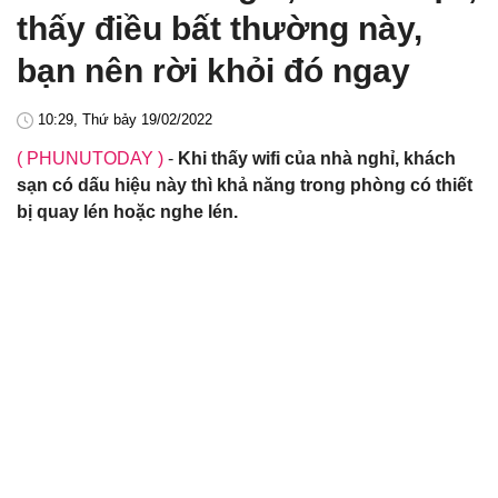
thấy điều bất thường này,
bạn nên rời khỏi đó ngay
10:29, Thứ bảy 19/02/2022
( PHUNUTODAY )
-
Khi thấy wifi của nhà nghỉ, khách
sạn có dấu hiệu này thì khả năng trong phòng có thiết
bị quay lén hoặc nghe lén.