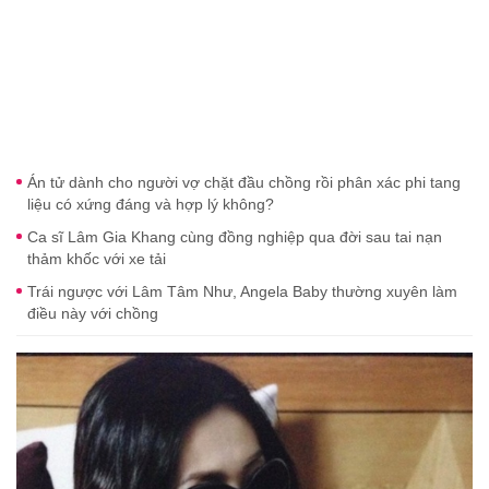
Án tử dành cho người vợ chặt đầu chồng rồi phân xác phi tang
liệu có xứng đáng và hợp lý không?
Ca sĩ Lâm Gia Khang cùng đồng nghiệp qua đời sau tai nạn
thảm khốc với xe tải
Trái ngược với Lâm Tâm Như, Angela Baby thường xuyên làm
điều này với chồng