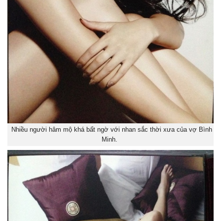
Nhiều người hâm mộ khá bất ngờ với nhan sắc thời xưa của vợ Bình
Minh.