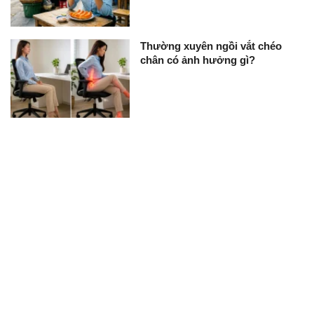
Thường xuyên ngồi vắt chéo
chân có ảnh hưởng gì?