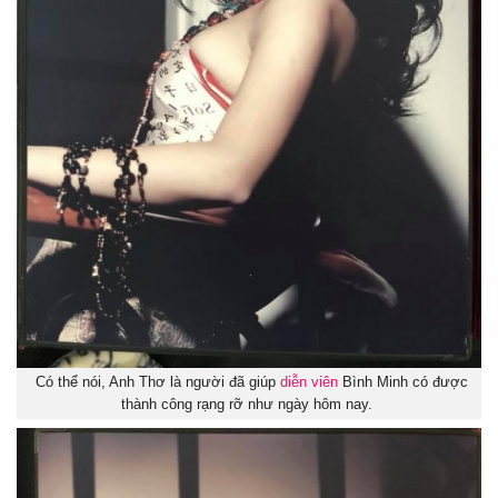
Có thể nói, Anh Thơ là người đã giúp
diễn viên
Bình Minh có được
thành công rạng rỡ như ngày hôm nay.