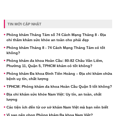
TIN MỚI CẬP NHẬT
Phòng khám Tháng Tám số 74 Cách Mạng Tháng 8 - Địa
chỉ thăm khám sức khỏe an toàn cho phái đẹp
Phòng khám Tháng 8 - 74 Cách Mạng Tháng Tám có tốt
không?
Phòng khám đa khoa Hoàn Cầu: 80-82 Châu Văn Liêm,
Phường 11, Quận 5, TPHCM khám có tốt không?
Phòng khám Đa khoa Đinh Tiên Hoàng – Địa chỉ khám chữa
bệnh uy tín, chất lượng
TPHCM: Phòng khám đa khoa Hoàn Cầu Quận 5 tốt không?
Địa chỉ khám sức khỏe Nam Việt: Uy tín, an toàn, chất
lượng
Các tiện ích đến từ cơ sở khám Nam Việt mà bạn nên biết
Vì sao nên chọn Phòng khám Đa khoa Nam Việt?