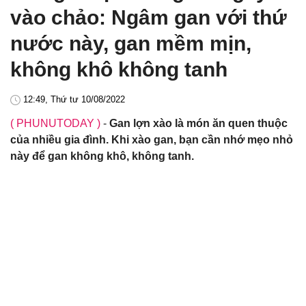
vào chảo: Ngâm gan với thứ
nước này, gan mềm mịn,
không khô không tanh
12:49, Thứ tư 10/08/2022
( PHUNUTODAY )
-
Gan lợn xào là món ăn quen thuộc
của nhiều gia đình. Khi xào gan, bạn cần nhớ mẹo nhỏ
này để gan không khô, không tanh.