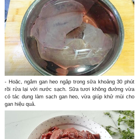
- Hoặc, ngâm gan heo ngập trong sữa khoảng 30 phút
rồi rửa lại với nước sạch. Sữa tươi không đường vừa
có tác dụng làm sạch gan heo, vừa giúp khử mùi cho
gan hiệu quả.