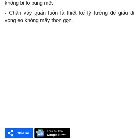
không bị lộ bụng mỡ.
-
Chân váy quấn luôn là thiết kế lý tưởng để giấu đi
vòng eo không mấy thon gọn.