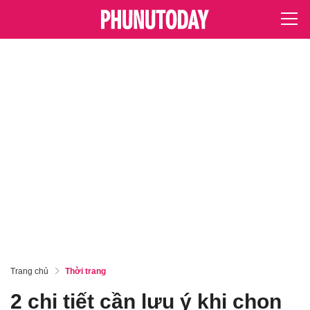
Trang chủ
Thời trang
2 chi tiết cần lưu ý khi chọn