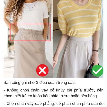
Bạn cũng ghi nhớ 3 điều quan trọng sau:
- Không chọn chân váy có khuy cài phía trước, nên
chọn thiết kế có khóa kéo phía trước hoặc bên hông.
- Chọn chân váy cạp phẳng, có phần chun phía sau để