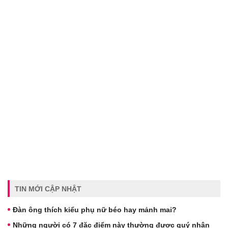
TIN MỚI CẬP NHẬT
Đàn ông thích kiểu phụ nữ béo hay mảnh mai?
Những người có 7 đặc điểm này thường được quý nhân