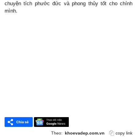
chuyện tích phước đức và phong thủy tốt cho chính
mình.
Theo:
khoevadep.com.vn
copy link