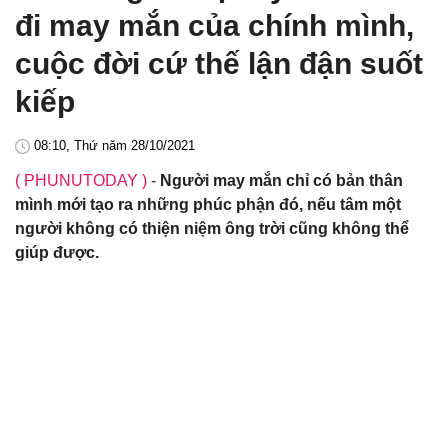
đi may mắn của chính mình,
cuộc đời cứ thế lận đận suốt
kiếp
08:10, Thứ năm 28/10/2021
( PHUNUTODAY )
-
Người may mắn chỉ có bản thân
mình mới tạo ra những phúc phận đó, nếu tâm một
người không có thiện niệm ông trời cũng không thể
giúp được.