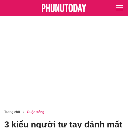
Trang chủ
Cuộc sống
3 kiểu người tự tay đánh mất