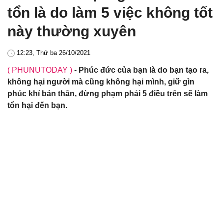
tổn là do làm 5 việc không tốt
này thường xuyên
12:23, Thứ ba 26/10/2021
( PHUNUTODAY )
-
Phúc đức của bạn là do bạn tạo ra,
không hại người mà cũng không hại mình, giữ gìn
phúc khí bản thân, đừng phạm phải 5 điều trên sẽ làm
tổn hại đến bạn.