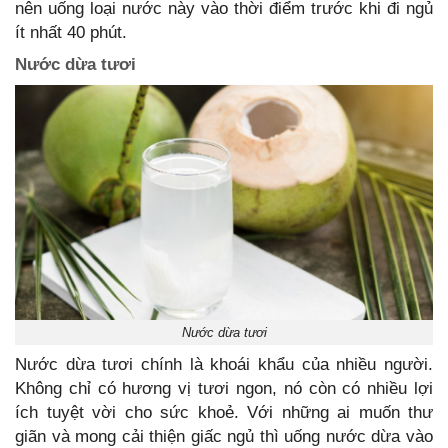
nên uống loại nước này vào thời điểm trước khi đi ngủ
ít nhất 40 phút.
Nước dừa tươi
Nước dừa tươi
Nước dừa tươi chính là khoái khẩu của nhiều người.
Không chỉ có hương vị tươi ngon, nó còn có nhiều lợi
ích tuyệt vời cho sức khoẻ. Với những ai muốn thư
giãn và mong cải thiện giấc ngủ thì uống nước dừa vào