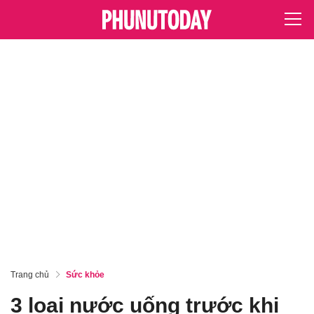
Trang chủ
Sức khỏe
3 loại nước uống trước khi