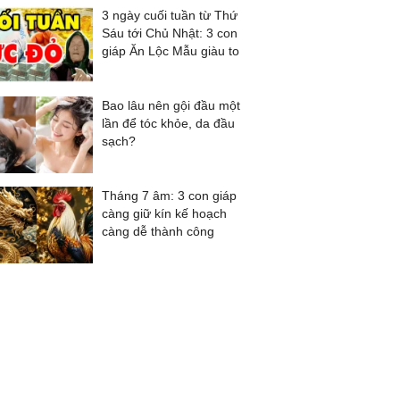
3 ngày cuối tuần từ Thứ
Sáu tới Chủ Nhật: 3 con
giáp Ăn Lộc Mẫu giàu to
Bao lâu nên gội đầu một
lần để tóc khỏe, da đầu
sạch?
Tháng 7 âm: 3 con giáp
càng giữ kín kế hoạch
càng dễ thành công