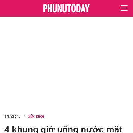
Trang chủ
Sức khỏe
4 khung giờ uống nước mật