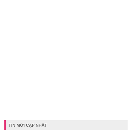
TIN MỚI CẬP NHẬT