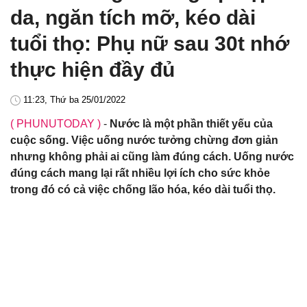
da, ngăn tích mỡ, kéo dài
tuổi thọ: Phụ nữ sau 30t nhớ
thực hiện đầy đủ
11:23, Thứ ba 25/01/2022
( PHUNUTODAY )
-
Nước là một phần thiết yếu của
cuộc sống. Việc uống nước tưởng chừng đơn giản
nhưng không phải ai cũng làm đúng cách. Uống nước
đúng cách mang lại rất nhiều lợi ích cho sức khỏe
trong đó có cả việc chống lão hóa, kéo dài tuổi thọ.