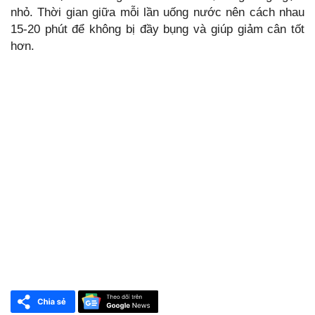
nhỏ. Thời gian giữa mỗi lần uống nước nên cách nhau
15-20 phút để không bị đầy bụng và giúp giảm cân tốt
hơn.