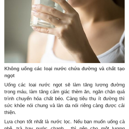
Không uống các loại nước chứa đường và chất tạo
ngọt
Uống các loại nước ngọt sẽ làm tăng lượng đường
trong máu, làm tăng cảm giác thèm ăn, ngăn chặn quá
trình chuyển hóa chất béo. Càng tiêu thụ ít đường thì
sức khỏe nói chung và làn da nói riêng càng được cải
thiện.
Lựa chọn tốt nhất là nước lọc. Nếu bạn muốn uống cà
phê, trà hay nước chanh... thì nên cho một lượng