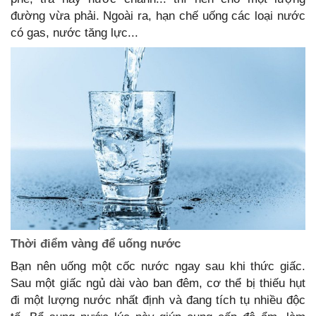
đường vừa phải. Ngoài ra, hạn chế uống các loại nước
có gas, nước tăng lực...
Thời điểm vàng để uống nước
Bạn nên uống một cốc nước ngay sau khi thức giấc.
Sau một giấc ngủ dài vào ban đêm, cơ thể bị thiếu hụt
đi một lượng nước nhất định và đang tích tụ nhiều độc