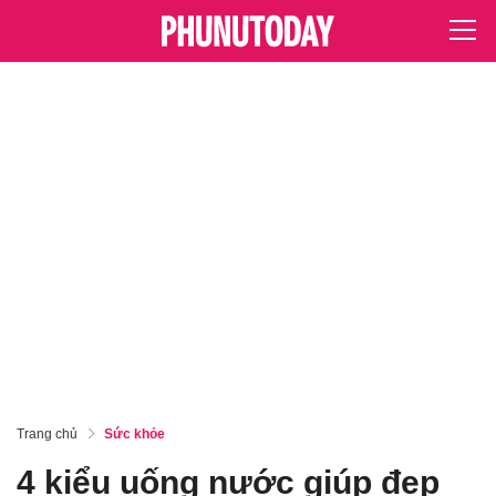
Trang chủ
Sức khỏe
4 kiểu uống nước giúp đẹp